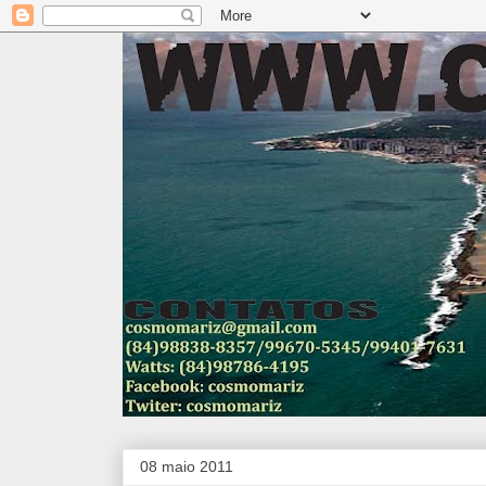
08 maio 2011