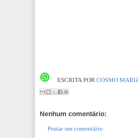
ESCRITA POR
COSMO MARIZ
Nenhum comentário:
Postar um comentário