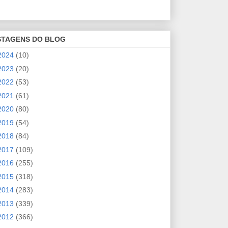
STAGENS DO BLOG
2024
(10)
2023
(20)
2022
(53)
2021
(61)
2020
(80)
2019
(54)
2018
(84)
2017
(109)
2016
(255)
2015
(318)
2014
(283)
2013
(339)
2012
(366)