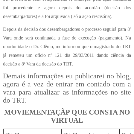
foi procedente e agora depois do acordão (decisão dos
desembargadores) ela foi arquivada ( só a ação rescisória).
Depois da decisão dos desembargadores o processo seguirá para 8ª
Vara onde será continuada a fase de execução (pagamento). Na
oportunidade o Dr.
Clênio, me informou que o magistrado do TRT
já remeteu um ofício nº 121 dia 29/03/2011 dando ciência da
decisão a 8ª Vara da decisão do TRT.
Demais informações eu publicarei no blog,
agora é a vez de entrar em contado com a
vara para atualizar as informações no site
do TRT.
MOVIEMENTAÇÃP QUE CONSTA NO
VIRTUAL