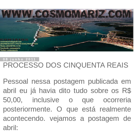
08 junho 2011
PROCESSO DOS CINQUENTA REAIS
Pessoal nessa postagem publicada em
abril eu já havia dito tudo sobre os R$
50,00, inclusive o que ocorreria
posteriormente. O que está realmente
acontecendo. vejamos a postagem de
abril: