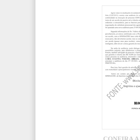
CONFIRA A 