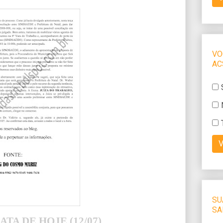
ATA DE HOJE (12/07)