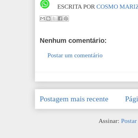
ESCRITA POR
COSMO MARIZ
Nenhum comentário:
Postar um comentário
Postagem mais recente
Pági
Assinar:
Postar