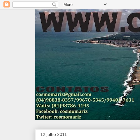
12 julho 2011