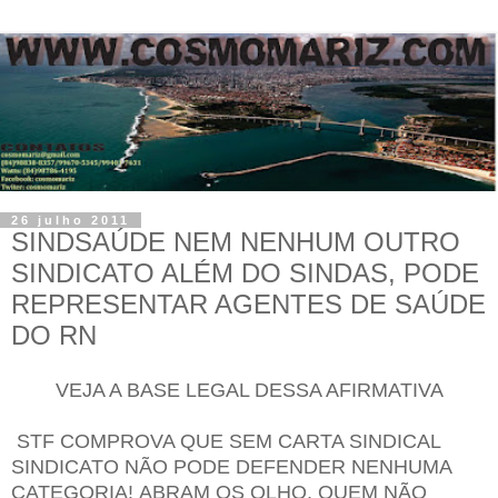
26 julho 2011
SINDSAÚDE NEM NENHUM OUTRO
SINDICATO ALÉM DO SINDAS, PODE
REPRESENTAR AGENTES DE SAÚDE
DO RN
VEJA A BASE LEGAL DESSA AFIRMATIVA
STF COMPROVA QUE SEM CARTA SINDICAL
SINDICATO NÃO PODE DEFENDER NENHUMA
CATEGORIA!
ABRAM OS OLHO, QUEM NÃO