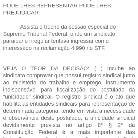
PODE LHES REPRESENTAR PODE LHES
PREJUDICAR.
Assista o trecho da sessão especial do
Supremo Tribunal Federal, onde um sindicato
paraibano irregular tentava ingressar como
interessado na reclamação 4.990 no STF.
VEJA O TEOR DA DECISÃO: (...) Incube ao
sindicato comprovar que possui registro sindical junto
ao ministério do trabalho e emprego, instrumento
indispensável para fiscalização do postulado da
“unicidade” sindical. O registro sindical é o ato que
habilita as entidades sindicais para representação de
determinada categoria, tendo em vista a necessidade
e observância deste postulado, a unicidade sindical
devidamente prevista no artigo 8° § 2° da
Constituição Federal é a mais importante das