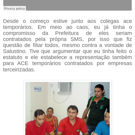
Desde o começo estive junto aos colegas ace
temporários. Em meio ao caos, eu já tinha o
compromisso da Prefeitura de eles seriam
contratados pela própria SMS, por isso que fiz
questão de filiar todos, mesmo contra a vontade de
Salustino. Tive que argumentar que eu tinha feito o
estatuto e ele estabelece a representação também
para ACE temporários contratados por empresas
terceirizadas.