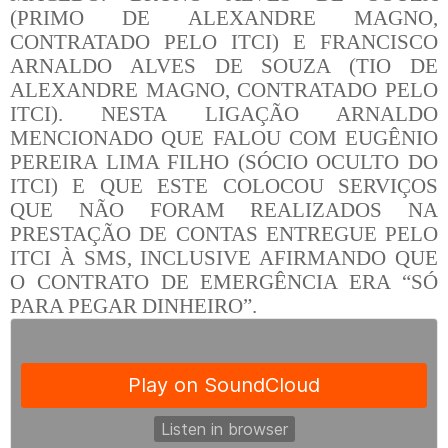
(PRIMO DE ALEXANDRE MAGNO,
CONTRATADO PELO ITCI) E FRANCISCO
ARNALDO ALVES DE SOUZA (TIO DE
ALEXANDRE MAGNO, CONTRATADO PELO
ITCI). NESTA LIGAÇÃO ARNALDO
MENCIONADO QUE FALOU COM EUGÊNIO
PEREIRA LIMA FILHO (SÓCIO OCULTO DO
ITCI) E QUE ESTE COLOCOU SERVIÇOS
QUE NÃO FORAM REALIZADOS NA
PRESTAÇÃO DE CONTAS ENTREGUE PELO
ITCI À SMS, INCLUSIVE AFIRMANDO QUE
O CONTRATO DE EMERGÊNCIA ERA “SÓ
PARA PEGAR DINHEIRO”.