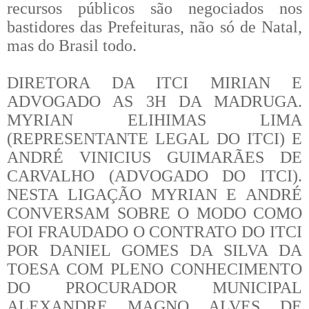
recursos públicos são negociados nos
bastidores das Prefeituras, não só de Natal,
mas do Brasil todo.
DIRETORA DA ITCI MIRIAN E
ADVOGADO AS 3H DA MADRUGA.
MYRIAN ELIHIMAS LIMA
(REPRESENTANTE LEGAL DO ITCI) E
ANDRÉ VINICIUS GUIMARÃES DE
CARVALHO (ADVOGADO DO ITCI).
NESTA LIGAÇÃO MYRIAN E ANDRÉ
CONVERSAM SOBRE O MODO COMO
FOI FRAUDADO O CONTRATO DO ITCI
POR DANIEL GOMES DA SILVA DA
TOESA COM PLENO CONHECIMENTO
DO PROCURADOR MUNICIPAL
ALEXANDRE MAGNO ALVES DE