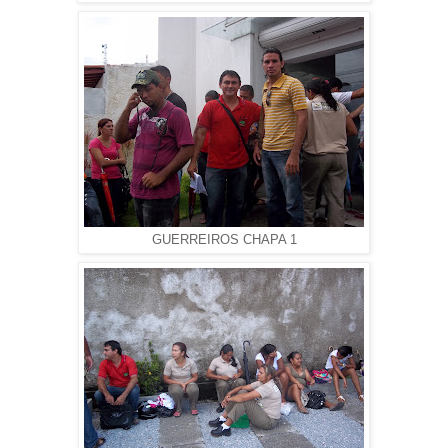
GUERREIROS CHAPA 1