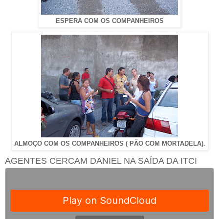
ESPERA COM OS COMPANHEIROS
ALMOÇO COM OS COMPANHEIROS ( PÃO COM MORTADELA).
AGENTES CERCAM DANIEL NA SAÍDA DA ITCI