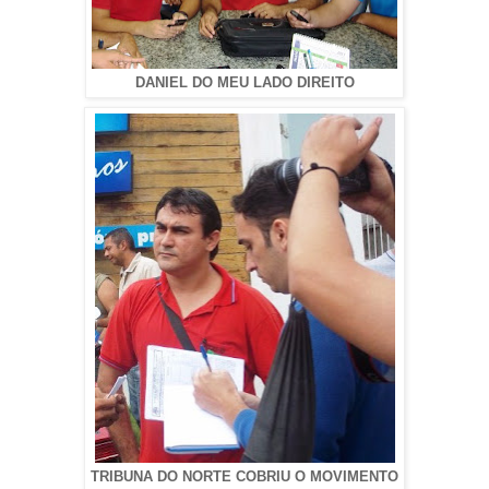
DANIEL DO MEU LADO DIREITO
TRIBUNA DO NORTE COBRIU O MOVIMENTO