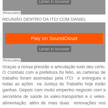
REUNIÃO DENTRO DA ITCI COM DANIEL
Graças a nossa pressão e articulação tudo deu certo.
O Contrato com a prefeitura foi feito, as carteiras de
trabalho foram
assinadas
pela ITCI e entregues e
todas as ações na Justiça do Trabalho
hoje estão
ganhas
. Depois com muito
empenho negociei com a
secretária de saúde os vales-transportes e o veles-
alimentação, além de mais duas
renovações nos