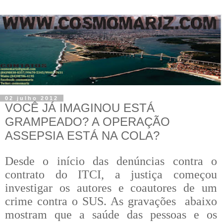
02 julho 2012
VOCÊ JÁ IMAGINOU ESTÁ
GRAMPEADO? A OPERAÇÃO
ASSEPSIA ESTÁ NA COLA?
Desde o início das denúncias contra o
contrato do ITCI, a justiça começou
investigar os autores e coautores de um
crime contra o SUS. As gravações abaixo
mostram que a saúde das pessoas e os