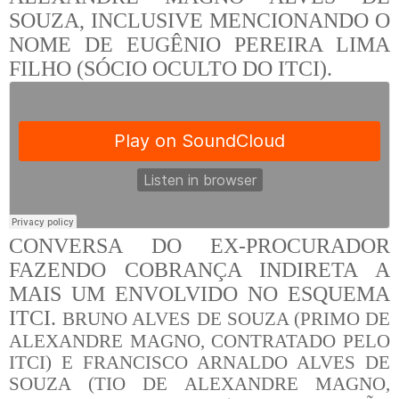
SOUZA, INCLUSIVE MENCIONANDO O
NOME DE EUGÊNIO PEREIRA LIMA
FILHO (SÓCIO OCULTO DO ITCI).
CONVERSA DO EX-PROCURADOR
FAZENDO COBRANÇA INDIRETA A
MAIS UM ENVOLVIDO NO ESQUEMA
ITCI.
BRUNO ALVES DE SOUZA (PRIMO DE
ALEXANDRE MAGNO, CONTRATADO PELO
ITCI) E FRANCISCO ARNALDO ALVES DE
SOUZA (TIO DE ALEXANDRE MAGNO,