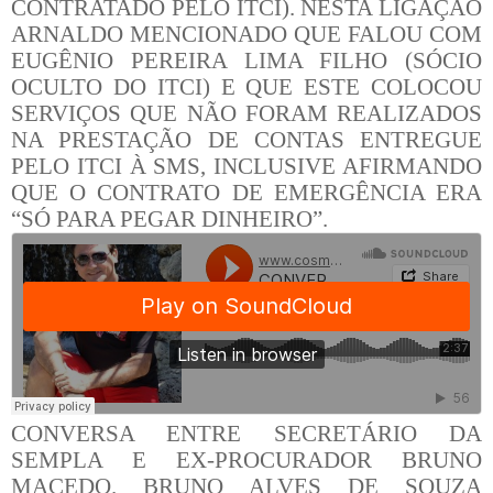
CONTRATADO PELO ITCI). NESTA LIGAÇÃO
ARNALDO MENCIONADO QUE FALOU COM
EUGÊNIO PEREIRA LIMA FILHO (SÓCIO
OCULTO DO ITCI) E QUE ESTE COLOCOU
SERVIÇOS QUE NÃO FORAM REALIZADOS
NA PRESTAÇÃO DE CONTAS ENTREGUE
PELO ITCI À SMS, INCLUSIVE AFIRMANDO
QUE O CONTRATO DE EMERGÊNCIA ERA
“SÓ PARA PEGAR DINHEIRO”.
CONVERSA ENTRE SECRETÁRIO DA
SEMPLA E EX-PROCURADOR BRUNO
MACEDO.
BRUNO ALVES DE SOUZA