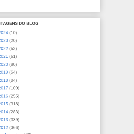
STAGENS DO BLOG
2024
(10)
2023
(20)
2022
(53)
2021
(61)
2020
(80)
2019
(54)
2018
(84)
2017
(109)
2016
(255)
2015
(318)
2014
(283)
2013
(339)
2012
(366)