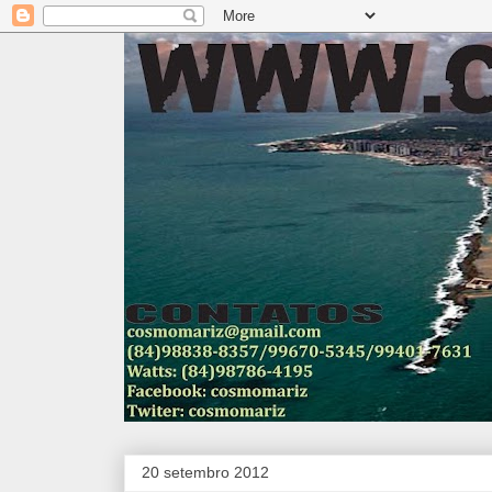
20 setembro 2012