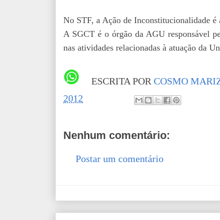
No STF, a Ação de Inconstitucionalidade é a
A SGCT é o órgão da AGU responsável pe
nas atividades relacionadas à atuação da U
ESCRITA POR
COSMO MARIZ
2012
Nenhum comentário:
Postar um comentário