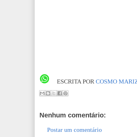
ESCRITA POR
COSMO MARIZ
Nenhum comentário:
Postar um comentário