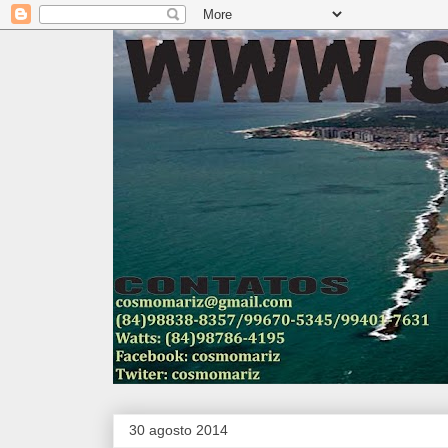
30 agosto 2014