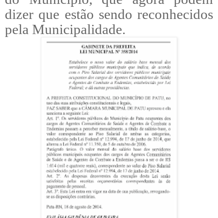
dizer que estão sendo reconhecidos
pela
Municipalidade
.