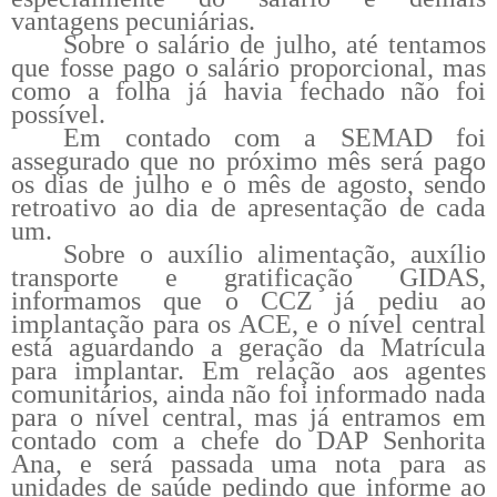
vantagens pecuniárias.
Sobre o salário de julho, até tentamos
que fosse pago o salário proporcional, mas
como a folha já havia fechado não foi
possível.
Em contado com a SEMAD foi
assegurado que no próximo mês será pago
os dias de julho e o mês de agosto, sendo
retroativo ao dia de apresentação de cada
um.
Sobre o auxílio alimentação, auxílio
transporte e gratificação GIDAS,
informamos que o CCZ já pediu ao
implantação para os ACE, e o nível central
está aguardando a geração da Matrícula
para implantar. Em relação aos agentes
comunitários, ainda não foi informado nada
para o nível central, mas já entramos em
contado com a chefe do DAP Senhorita
Ana, e será passada uma nota para as
unidades de saúde pedindo que informe ao