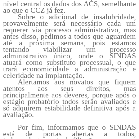
nível central os dados dos ACS, semelhante
ao que o CCZ já fez.
Sobre o adicional de insalubridade,
provavelmente será necessário cada um
requerer via processo administrativo, mas
antes disso, pedimos a todos que aguardem
até a próxima semana, pois estamos
tentando viabilizar um processo
administrativo único, onde o SINDAS
atuará como substituto processual, o que
trará economicidade a administração e
celeridade na implantação.
Alertamos aos novatos que fiquem
atentos aos seus direitos, mas
principalmente aos deveres, porque após o
estágio probatório todos serão avaliados e
só adquirem estabilidade definitiva após a
avaliação.
Por fim, informamos que o SINDAS
está de portas abertas a todos,