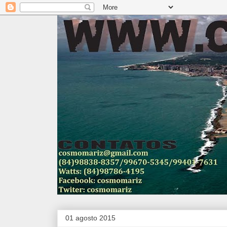
01 agosto 2015