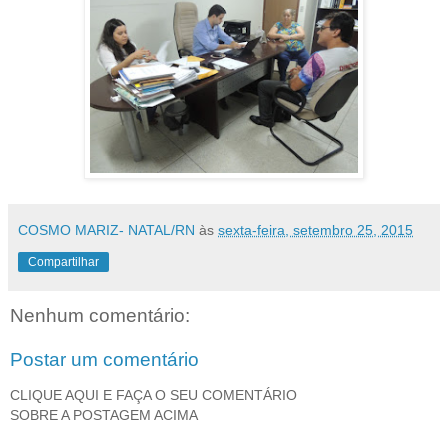
COSMO MARIZ- NATAL/RN
às
sexta-feira, setembro 25, 2015
Compartilhar
Nenhum comentário:
Postar um comentário
CLIQUE AQUI E FAÇA O SEU COMENTÁRIO
SOBRE A POSTAGEM ACIMA