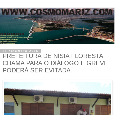
25 setembro 2015
PREFEITURA DE NÍSIA FLORESTA
CHAMA PARA O DIÁLOGO E GREVE
PODERÁ SER EVITADA