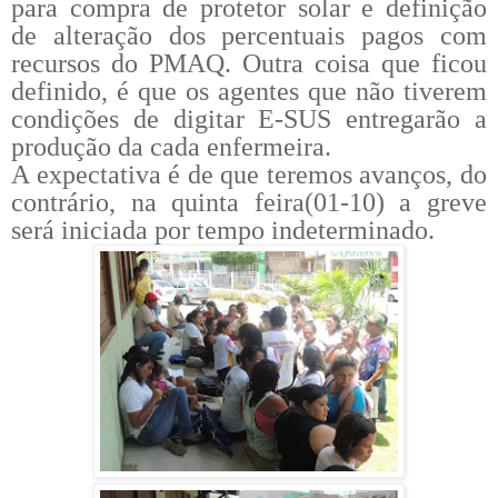
para compra de protetor solar e definição
de alteração dos percentuais pagos com
recursos do PMAQ. Outra coisa que ficou
definido, é que os agentes que não tiverem
condições de digitar E-SUS entregarão a
produção da cada enfermeira.
A expectativa é de que teremos avanços, do
contrário, na quinta feira(01-10) a greve
será iniciada por tempo indeterminado.