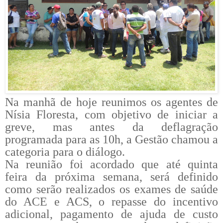
Na manhã de hoje reunimos os agentes de
Nísia Floresta, com objetivo de iniciar a
greve, mas antes da deflagração
programada para as 10h, a Gestão chamou a
categoria para o diálogo.
Na reunião foi acordado que até quinta
feira da próxima semana, será definido
como serão realizados os exames de saúde
do ACE e ACS, o repasse do incentivo
adicional, pagamento de ajuda de custo