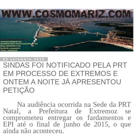
03 setembro 2015
SINDAS FOI NOTIFICADO PELA PRT
EM PROCESSO DE EXTREMOS E
ONTEM A NOITE JÁ APRESENTOU
PETIÇÃO
Na audiência ocorrida na Sede da PRT
Natal, a Prefeitura de Extremoz se
comprometeu entregar os fardamentos e
EPI até o final de junho de 2015, o que
ainda não aconteceu.