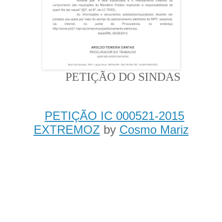
PETIÇÃO DO SINDAS
PETIÇÃO IC 000521-2015
EXTREMOZ
by
Cosmo Mariz