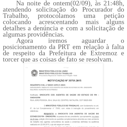
Na noite de ontem(02/09), às 21:48h,
atendendo solicitação do Procurador do
Trabalho, protocolamos uma petição
colocando acrescentando mais alguns
detalhes a denúncia e com a solicitação de
algumas providências.
Agora iremos aguardar o
posicionamento da PRT em relação à falta
de respeito da Prefeitura de Extremoz e
torcer que as coisas de fato se resolvam.