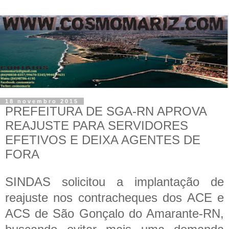
18 novembro 2015
PREFEITURA DE SGA-RN APROVA
REAJUSTE PARA SERVIDORES
EFETIVOS E DEIXA AGENTES DE
FORA
SINDAS solicitou a implantação de
reajuste nos contracheques dos ACE e
ACS de São Gonçalo do Amarante-RN,