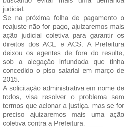
buscando evitar mais uma demanda
judicial.
Se na próxima folha de pagamento o
reajuste não for pago, ajuizaremos mais
ação judicial coletiva para garantir os
direitos dos ACE e ACS. A Prefeitura
deixou os agentes de fora do resulte,
sob a alegação infundada que tinha
concedido o piso salarial em março de
2015.
A solicitação administrativa em nome de
todos, visa resolver o problema sem
termos que acionar a justiça. mas se for
preciso ajuizaremos mais uma ação
coletiva contra a Prefeitura.