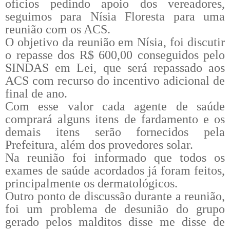
ofícios pedindo apoio dos vereadores,
seguimos para Nísia Floresta para uma
reunião com os ACS.
O objetivo da reunião em Nísia, foi discutir
o repasse dos R$ 600,00 conseguidos pelo
SINDAS em Lei, que será repassado aos
ACS com recurso do incentivo adicional de
final de ano.
Com esse valor cada agente de saúde
comprará alguns itens de fardamento e os
demais itens serão fornecidos pela
Prefeitura, além dos provedores solar.
Na reunião foi informado que todos os
exames de saúde acordados já foram feitos,
principalmente os dermatológicos.
Outro ponto de discussão durante a reunião,
foi um problema de desunião do grupo
gerado pelos malditos disse me disse de