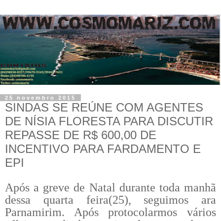
25 novembro 2015
SINDAS SE REÚNE COM AGENTES
DE NÍSIA FLORESTA PARA DISCUTIR
REPASSE DE R$ 600,00 DE
INCENTIVO PARA FARDAMENTO E
EPI
Após a greve de Natal durante toda manhã
dessa quarta feira(25), seguimos ara
Parnamirim. Após protocolarmos vários