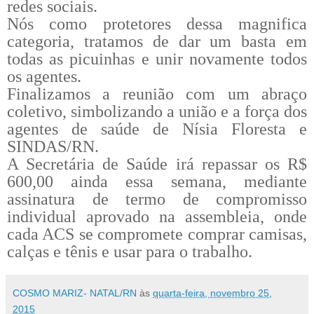
redes sociais.
Nós como protetores dessa magnifica
categoria, tratamos de dar um basta em
todas as picuinhas e unir novamente todos
os agentes.
Finalizamos a reunião com um abraço
coletivo, simbolizando a união e a força dos
agentes de saúde de Nísia Floresta e
SINDAS/RN.
A Secretária de Saúde irá repassar os R$
600,00 ainda essa semana, mediante
assinatura de termo de compromisso
individual aprovado na assembleia, onde
cada ACS se compromete comprar camisas,
calças e tênis e usar para o trabalho.
COSMO MARIZ- NATAL/RN
às
quarta-feira, novembro 25,
2015