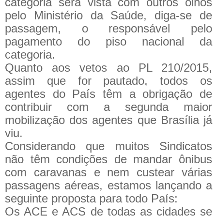
categoria será vista com outros olhos
pelo Ministério da Saúde, diga-se de
passagem, o responsável pelo
pagamento do piso nacional da
categoria.
Quanto aos vetos ao PL 210/2015,
assim que for pautado, todos os
agentes do País têm a obrigação de
contribuir com a segunda maior
mobilização dos agentes que Brasília já
viu.
Considerando que muitos Sindicatos
não têm condições de mandar ônibus
com caravanas e nem custear várias
passagens aéreas, estamos lançando a
seguinte proposta para todo País:
Os ACE e ACS de todas as cidades se