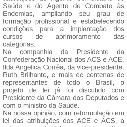
Saúde e do Agente de Combate às
Endemias, ampliando seu grau de
formação profissional e estabelecendo
condições para a implantação dos
cursos de aprimoramento das
categorias.
Na companhia da Presidente da
Confederação Nacional dos ACS e ACE,
Ilda Angelica Corrêa, da vice-presidente,
Ruth Brilhante, e mais de centenas de
representantes de todo o Brasil, o
projeto de lei já foi discutido com
Presidente da Câmara dos Deputados e
com o ministro da Saúde.
Na nossa opinião, com reformulação em
lei das atribuições dos ACE e ACS, a