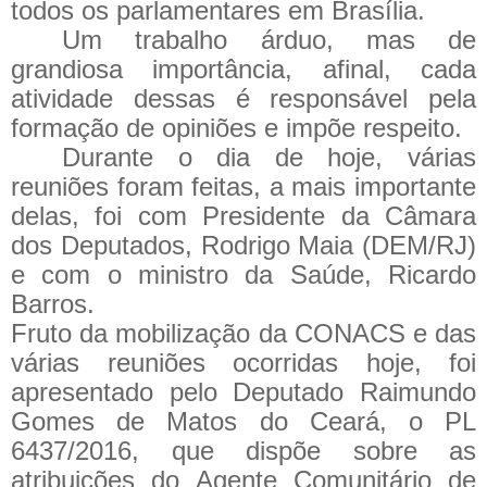
todos os parlamentares em Brasília.
Um trabalho árduo, mas de
grandiosa importância, afinal, cada
atividade dessas é responsável pela
formação de opiniões e impõe respeito.
Durante o dia de hoje, várias
reuniões foram feitas, a mais importante
delas, foi com Presidente da Câmara
dos Deputados, Rodrigo Maia (DEM/RJ)
e com o
ministro da Saúde, Ricardo
Barros.
Fruto da mobilização da CONACS e das
várias reuniões ocorridas hoje, foi
apresentado pelo Deputado Raimundo
Gomes de Matos do Ceará, o PL
6437/2016, que dispõe sobre as
atribuições do Agente Comunitário de