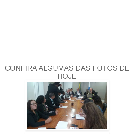
CONFIRA ALGUMAS DAS FOTOS DE
HOJE