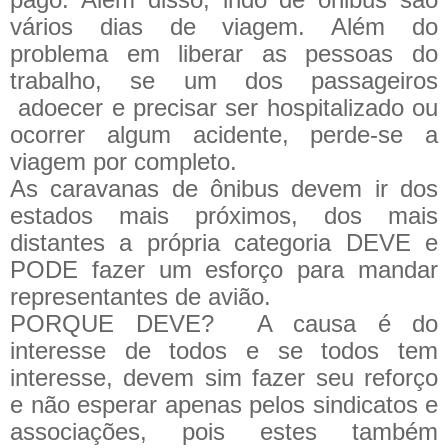
vários dias de viagem. Além do
problema em liberar as pessoas do
trabalho, se um dos passageiros
adoecer e precisar ser hospitalizado ou
ocorrer algum acidente, perde-se a
viagem por completo.
As caravanas de ônibus devem ir dos
estados mais próximos, dos mais
distantes a própria categoria
DEVE
e
PODE
fazer um esforço para mandar
representantes de avião.
PORQUE DEVE?
A causa é do
interesse de todos e se todos tem
interesse, devem sim fazer seu reforço
e não esperar apenas pelos sindicatos e
associações, pois estes também