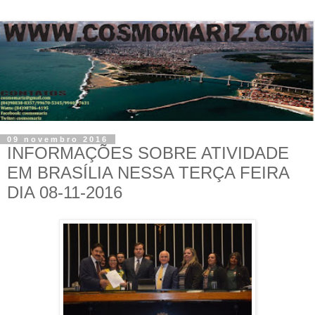
09 novembro 2016
INFORMAÇÕES SOBRE ATIVIDADE
EM BRASÍLIA NESSA TERÇA FEIRA
DIA 08-11-2016