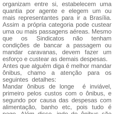
organizam entre si, estabelecem uma
quantia por agente e elegem um ou
mais representantes para ir a Brasília.
Assim a própria categoria pode custear
uma ou mais passagens aéreas. Mesmo
que os Sindicatos não tenham
condições de bancar a passagem ou
mandar caravanas, devem fazer um
esforço e custear as demais despesas.
Antes que alguém diga é melhor mandar
ônibus, chamo a atenção para os
seguintes detalhes:
Mandar ônibus de longe é inviável,
primeiro pelos custos com o ônibus, e
segundo por causa das despesas com
alimentação, banho etc, pois tudo é
pago. Além disso, indo de ônibus são