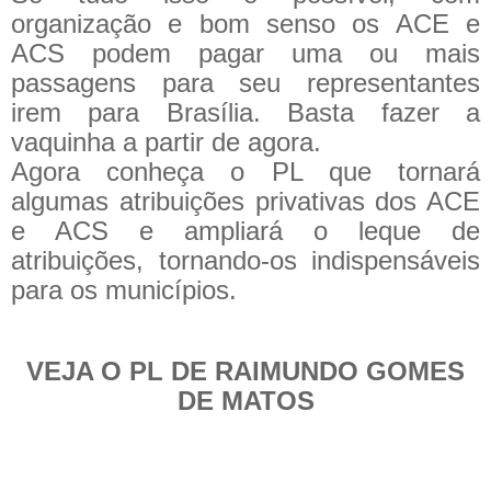
organização e bom senso os ACE e
ACS podem pagar uma ou mais
passagens para seu representantes
irem para Brasília. Basta fazer a
vaquinha a partir de agora.
Agora conheça o PL que tornará
algumas atribuições privativas dos ACE
e ACS e ampliará o leque de
atribuições, tornando-os indispensáveis
para os municípios.
VEJA O PL DE RAIMUNDO GOMES
DE MATOS