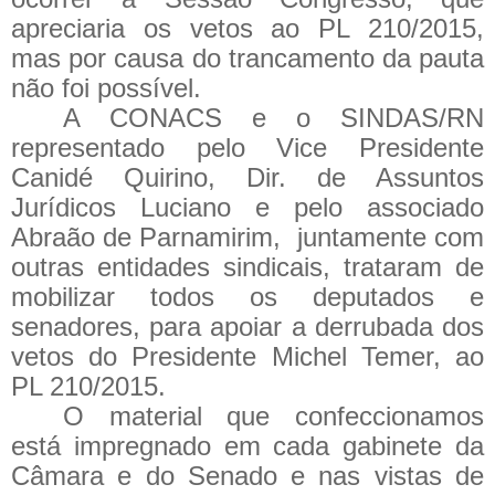
apreciaria os vetos ao PL 210/2015,
mas por causa do trancamento da pauta
não foi possível.
A CONACS e o SINDAS/RN
representado pelo Vice Presidente
Canidé Quirino, Dir. de Assuntos
Jurídicos Luciano e pelo associado
Abraão de Parnamirim, juntamente com
outras entidades sindicais, trataram de
mobilizar todos os deputados e
senadores, para apoiar a derrubada dos
vetos do Presidente Michel Temer, ao
PL 210/2015.
O material que confeccionamos
está impregnado em cada gabinete da
Câmara e do Senado e nas vistas de