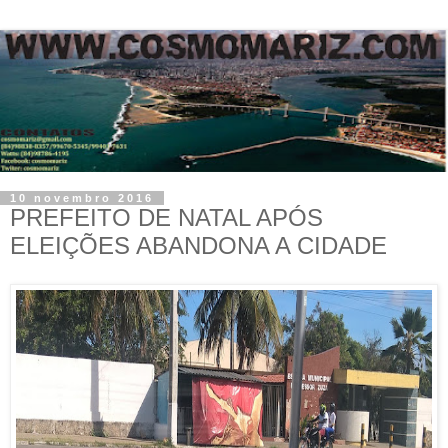
10 novembro 2016
PREFEITO DE NATAL APÓS
ELEIÇÕES ABANDONA A CIDADE