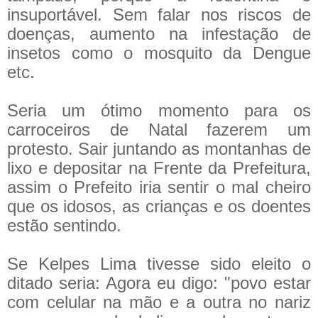
insuportável. Sem falar nos riscos de
doenças, aumento na infestação de
insetos como o mosquito da Dengue
etc.
Seria um ótimo momento para os
carroceiros de Natal fazerem um
protesto. Sair juntando as montanhas de
lixo e depositar na Frente da Prefeitura,
assim o Prefeito iria sentir o mal cheiro
que os idosos, as crianças e os doentes
estão sentindo.
Se Kelpes Lima tivesse sido eleito o
ditado seria: Agora eu digo: "povo estar
com celular na mão e a outra no nariz