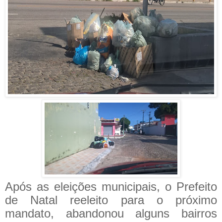
Após as eleições municipais, o Prefeito
de Natal reeleito para o próximo
mandato, abandonou alguns bairros