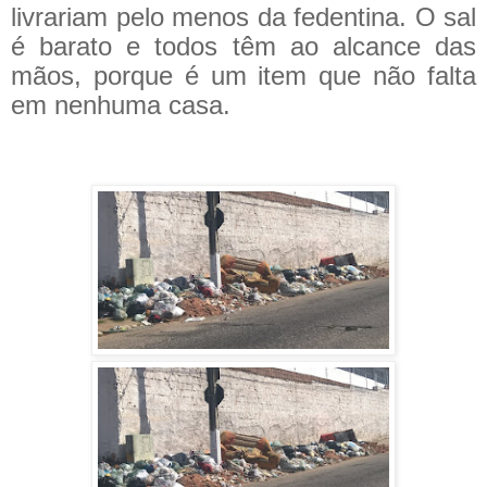
livrariam pelo menos da fedentina. O sal
é barato e todos têm ao alcance das
mãos, porque é um item que não falta
em nenhuma casa.