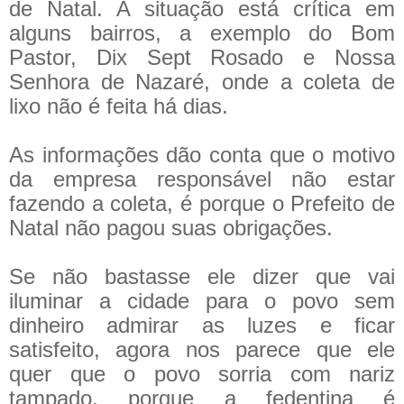
de Natal. A situação está crítica em
alguns bairros, a exemplo do Bom
Pastor, Dix Sept Rosado e Nossa
Senhora de Nazaré, onde a coleta de
lixo não é feita há dias.
As informações dão conta que o motivo
da empresa responsável não estar
fazendo a coleta, é porque o Prefeito de
Natal não pagou suas obrigações.
Se não bastasse ele dizer que vai
iluminar a cidade para o povo sem
dinheiro admirar as luzes e ficar
satisfeito, agora nos parece que ele
quer que o povo sorria com nariz
tampado, porque a fedentina é