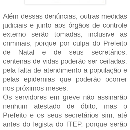
Além dessas denúncias, outras medidas
judiciais e junto aos órgãos de controle
externo serão tomadas, inclusive as
criminais, porque por culpa do Prefeito
de Natal e de seus secretários,
centenas de vidas poderão ser ceifadas,
pela falta de atendimento a população e
pelas epidemias que poderão ocorrer
nos próximos meses.
Os servidores em greve não assinarão
nenhum atestado de óbito, mas
o
Prefeito e os seus secretários
sim,
até
antes do legista do ITEP, porque serão