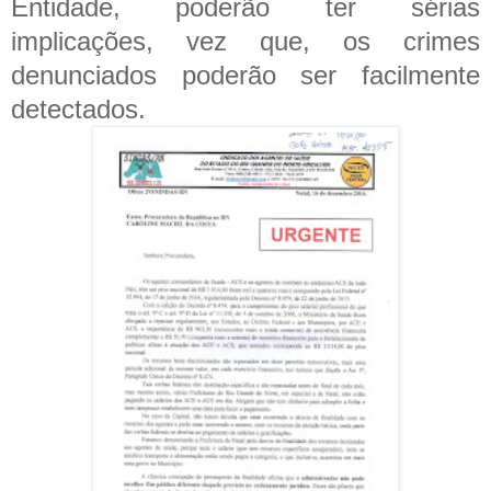
Entidade, poderão ter sérias
implicações, vez que, os crimes
denunciados poderão ser facilmente
detectados.