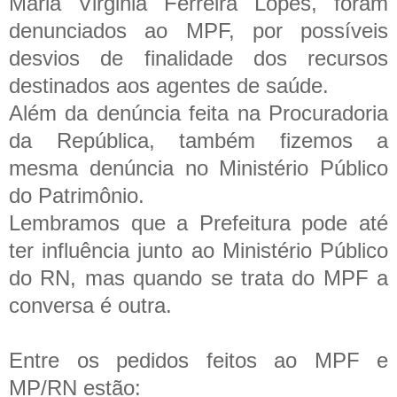
Maria Virginia Ferreira Lopes,
foram
denunciados ao MPF, por possíveis
desvios de finalidade dos recursos
destinados aos agentes de saúde.
Além da denúncia feita na Procuradoria
da República, também fizemos a
mesma denúncia no Ministério Público
do Patrimônio.
Lembramos que a Prefeitura pode até
ter influência junto ao Ministério Público
do RN, mas quando se trata do MPF a
conversa é outra.
Entre os pedidos feitos ao MPF e
MP/RN estão: