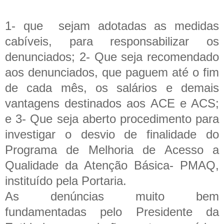
1-
que sejam adotadas as medidas
cabíveis, para responsabilizar os
denunciados; 2-
Que seja recomendado
aos denunciados, que paguem até o fim
de cada mês, os salários e demais
vantagens destinados aos ACE e ACS;
e 3-
Que seja aberto procedimento para
investigar o desvio de finalidade do
Programa de Melhoria de Acesso a
Qualidade da Atenção Básica- PMAQ,
instituído pela Portaria.
As denúncias muito bem
fundamentadas pelo Presidente da