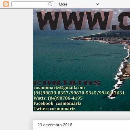
20 dezembro 2016