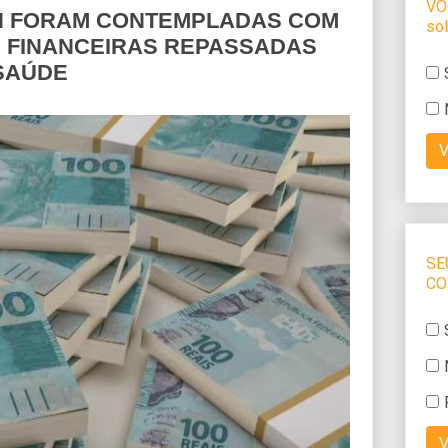
RN FORAM CONTEMPLADAS COM
 FINANCEIRAS REPASSADAS
SAÚDE