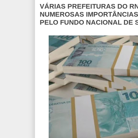
VÁRIAS PREFEITURAS DO 
NUMEROSAS IMPORTÂNCIAS
PELO FUNDO NACIONAL DE 