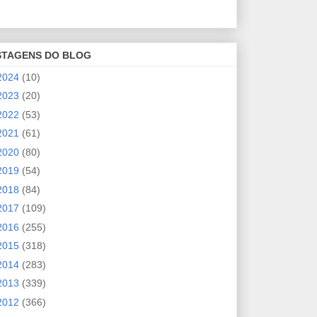
STAGENS DO BLOG
2024
(10)
2023
(20)
2022
(53)
2021
(61)
2020
(80)
2019
(54)
2018
(84)
2017
(109)
2016
(255)
2015
(318)
2014
(283)
2013
(339)
2012
(366)