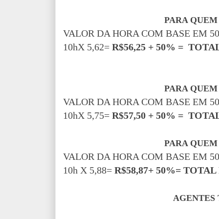
PARA QUEM 
VALOR DA HORA COM BASE EM 50
10hX 5,62=
R$56,25 + 50% = TOTAL
PARA QUEM 
VALOR DA HORA COM BASE EM 50
10hX 5,75=
R$57,50 + 50% = TOTAL
PARA QUEM 
VALOR DA HORA COM BASE EM 50
10h X 5,88=
R$58,87+ 50%= TOTAL 
AGENTES