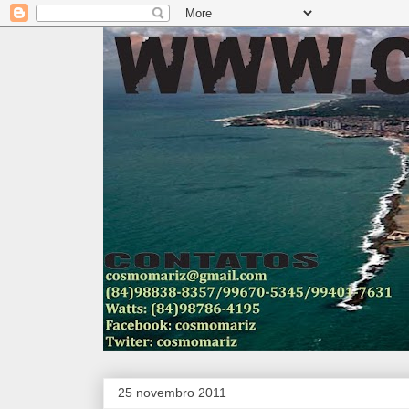
25 novembro 2011