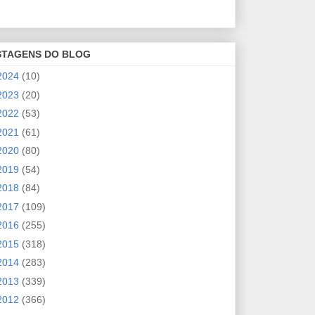
STAGENS DO BLOG
2024
(10)
2023
(20)
2022
(53)
2021
(61)
2020
(80)
2019
(54)
2018
(84)
2017
(109)
2016
(255)
2015
(318)
2014
(283)
2013
(339)
2012
(366)