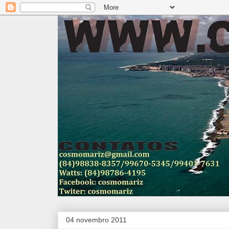
04 novembro 2011