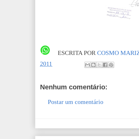
ESCRITA POR
COSMO MARIZ
2011
Nenhum comentário:
Postar um comentário