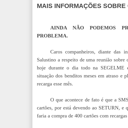
MAIS INFORMAÇÕES SOBRE
AINDA NÃO PODEMOS PR
PROBLEMA.
Caros companheiros, diante das 
Salustino a respeito de uma reunião sobre 
hoje durante o dia todo na SEGELME e
situação dos benditos meses em atraso e p
recarga esse mês.
O que acontece de fato é que a SMS
cartões, por está devendo ao SETURN, e
faria a compra de 400 cartões com recargas 