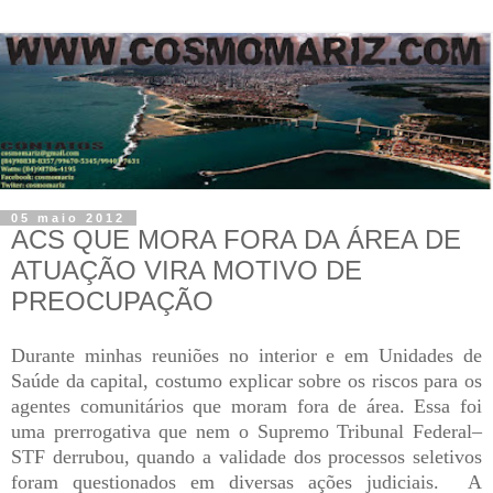
05 maio 2012
ACS QUE MORA FORA DA ÁREA DE
ATUAÇÃO VIRA MOTIVO DE
PREOCUPAÇÃO
Durante minhas reuniões no interior e em Unidades de
Saúde da capital, costumo explicar sobre os riscos para os
agentes comunitários que moram fora de área. Essa foi
uma prerrogativa que nem o Supremo Tribunal Federal–
STF derrubou, quando a validade dos processos seletivos
foram questionados em diversas ações judiciais. A