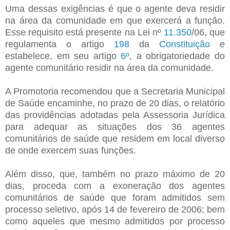
Uma dessas exigências é que o agente deva residir
na área da comunidade em que exercerá a função.
Esse requisito está presente na Lei nº
11.350
/06, que
regulamenta o artigo
198
da
Constituição
e
estabelece, em seu artigo
6º
, a obrigatoriedade do
agente comunitário residir na área da comunidade.
A Promotoria recomendou que a Secretaria Municipal
de Saúde encaminhe, no prazo de 20 dias, o relatório
das providências adotadas pela Assessoria Jurídica
para adequar as situações dos 36 agentes
comunitários de saúde que residem em local diverso
de onde exercem suas funções.
Além disso, que, também no prazo máximo de 20
dias, proceda com a exoneração dos agentes
comunitários de saúde que foram admitidos sem
processo seletivo, após 14 de fevereiro de 2006; bem
como aqueles que mesmo admitidos por processo