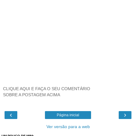
CLIQUE AQUI E FAÇA O SEU COMENTÁRIO
SOBRE A POSTAGEM ACIMA
‹
›
Página inicial
Ver versão para a web