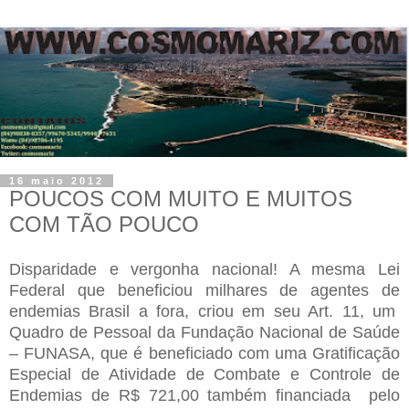
16 maio 2012
POUCOS COM MUITO E MUITOS
COM TÃO POUCO
Disparidade e vergonha nacional! A mesma Lei
Federal que beneficiou milhares de agentes de
endemias Brasil a fora, criou em seu Art. 11, um
Quadro de Pessoal da Fundação Nacional de Saúde
– FUNASA, que é beneficiado com uma
Gratificação
Especial de Atividade de Combate e Controle de
Endemias de
R$ 721,00 também financiada
pelo