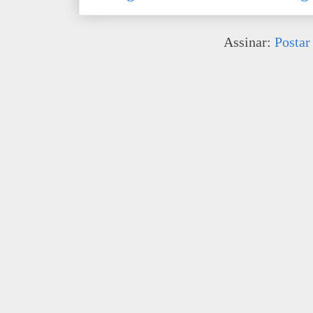
Assinar:
Postar