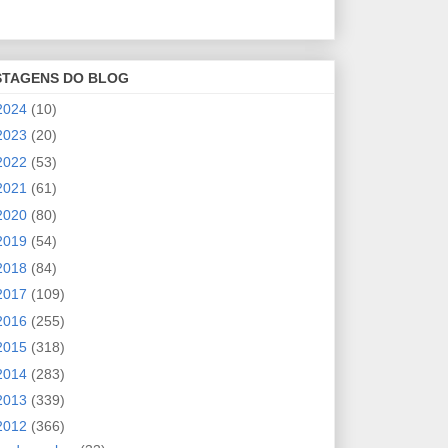
STAGENS DO BLOG
2024
(10)
2023
(20)
2022
(53)
2021
(61)
2020
(80)
2019
(54)
2018
(84)
2017
(109)
2016
(255)
2015
(318)
2014
(283)
2013
(339)
2012
(366)