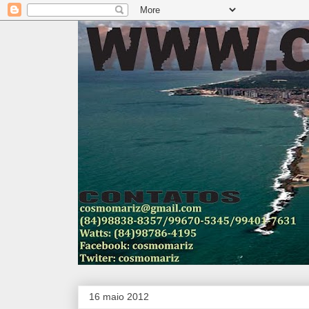
16 maio 2012