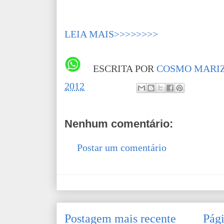
LEIA MAIS>>>>>>>>
ESCRITA POR
COSMO MARIZ
2012
Nenhum comentário:
Postar um comentário
Postagem mais recente
Pági