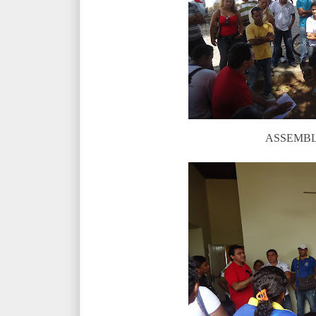
ASSEMB