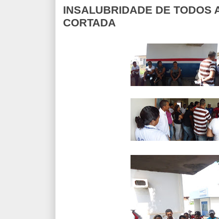
INSALUBRIDADE DE TODOS A
CORTADA