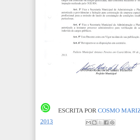
ESCRITA POR
COSMO MARIZ
2013