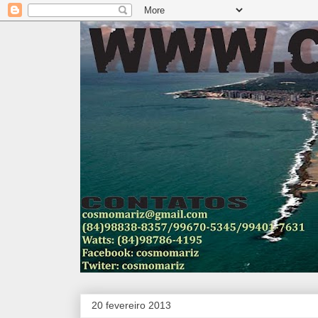
20 fevereiro 2013