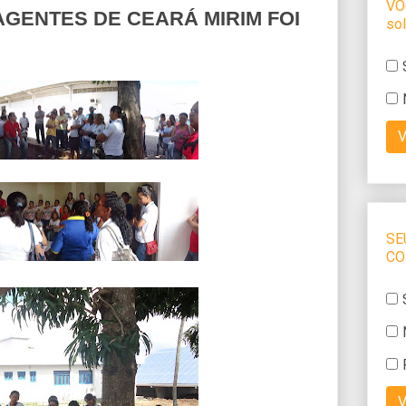
GENTES DE CEARÁ MIRIM FOI