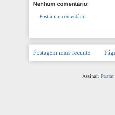
Nenhum comentário:
Postar um comentário
Postagem mais recente
Pági
Assinar:
Postar