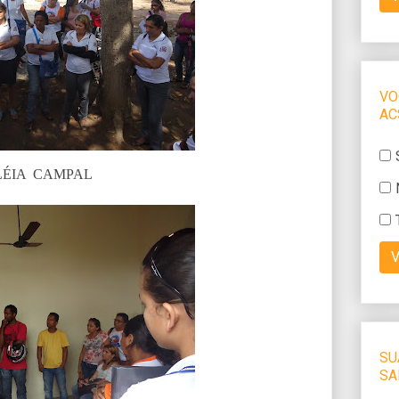
LÉIA CAMPAL