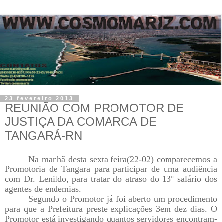
23 fevereiro 2013
REUNIÃO COM PROMOTOR DE
JUSTIÇA DA COMARCA DE
TANGARÁ-RN
Na manhã desta sexta feira(22-02) comparecemos a
Promotoria de Tangara para participar de uma audiência
com Dr. Lenildo, para tratar do atraso do 13º salário dos
agentes de endemias.
Segundo o Promotor já foi aberto um procedimento
para que a Prefeitura preste explicações 3em dez dias. O
Promotor está investigando quantos servidores encontram-