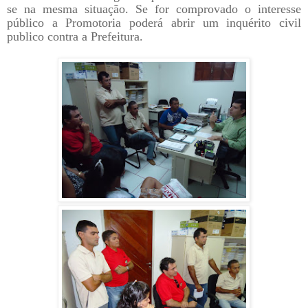
se na mesma situação. Se for comprovado o interesse
público a Promotoria poderá abrir um inquérito civil
publico contra a Prefeitura.