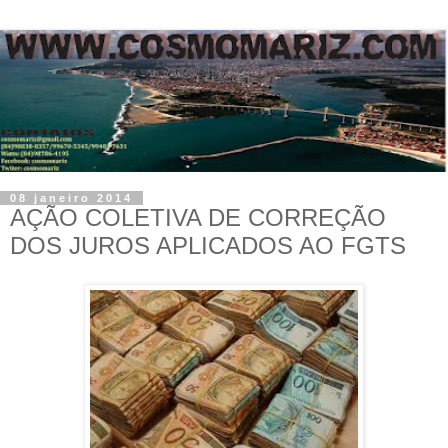
08 janeiro 2014
AÇÃO COLETIVA DE CORREÇÃO
DOS JUROS APLICADOS AO FGTS