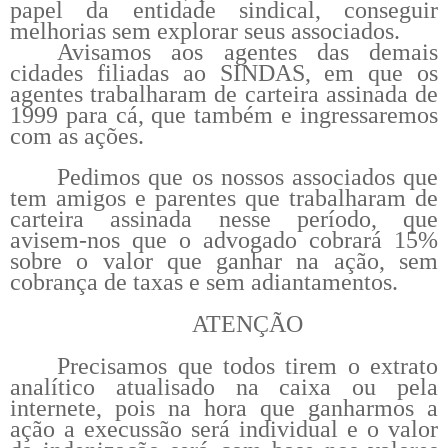
papel da entidade sindical, conseguir
melhorias sem explorar seus associados.
Avisamos aos agentes das demais
cidades filiadas ao SINDAS, em que os
agentes trabalharam de carteira assinada de
1999 para cá, que também e ingressaremos
com as ações.
Pedimos que os nossos associados que
tem amigos e parentes que trabalharam de
carteira assinada nesse período, que
avisem-nos que o advogado cobrará 15%
sobre o valor que ganhar na ação, sem
cobrança de taxas e sem adiantamentos.
ATENÇÃO
Precisamos que todos tirem o extrato
analítico atualisado na caixa ou pela
internete, pois na hora que ganharmos a
ação a execussão será individual e o valor