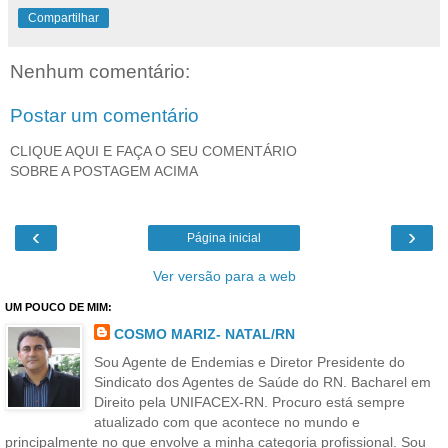
Compartilhar
Nenhum comentário:
Postar um comentário
CLIQUE AQUI E FAÇA O SEU COMENTÁRIO
SOBRE A POSTAGEM ACIMA
‹
›
Página inicial
Ver versão para a web
UM POUCO DE MIM:
COSMO MARIZ- NATAL/RN
Sou Agente de Endemias e Diretor Presidente do
Sindicato dos Agentes de Saúde do RN. Bacharel em
Direito pela UNIFACEX-RN. Procuro está sempre
atualizado com que acontece no mundo e
principalmente no que envolve a minha categoria profissional. Sou