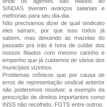
onde os agentes são filiados ao
SINDAS tiveram avanços salariais e
melhorias para seu dia-dia.
Não precisamos dizer de qual sindicato
eles saíram, por que isso todos já
sabem, mas deixando as mazelas do
passado pra trás é hora de cuidar dos
nossos filiados com mesmo carinho e
empenho que já cuidamos de vários dos
municípios vizinhos.
Problemas crônicos que por causa de
erros de representação sindical anterior
não poderemos resolver, a exemplo da
prescrição de direitos importantes como
INSS não recolhido, FGTS entre outros.