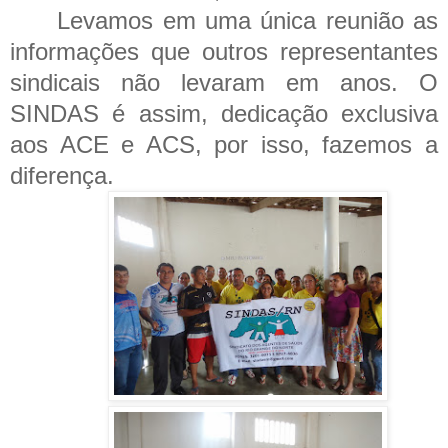
Levamos em uma única reunião as
informações que outros representantes
sindicais não levaram em anos.
O
SINDAS é assim, dedicação exclusiva
aos ACE e ACS, por isso, fazemos a
diferença.