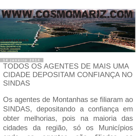
14 janeiro 2014
TODOS OS AGENTES DE MAIS UMA
CIDADE DEPOSITAM CONFIANÇA NO
SINDAS
Os agentes de Montanhas se filiaram ao
SINDAS, depositando a confiança em
obter melhorias, pois na maioria das
cidades da região, só os Municípios