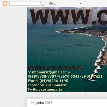
24 junho 2015