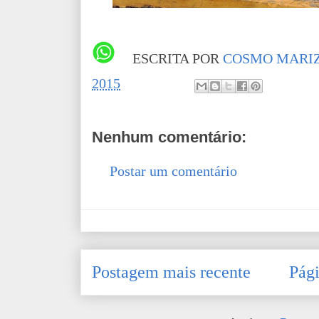
ESCRITA POR
COSMO MARIZ
2015
Nenhum comentário:
Postar um comentário
Postagem mais recente
Pági