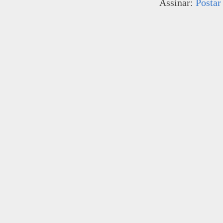
Assinar:
Postar