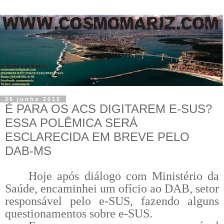
26 junho 2015
É PARA OS ACS DIGITAREM E-SUS?
ESSA POLÊMICA SERÁ
ESCLARECIDA EM BREVE PELO
DAB-MS
Hoje após diálogo com Ministério da
Saúde, encaminhei um ofício ao DAB, setor
responsável pelo e-SUS, fazendo alguns
questionamentos sobre e-SUS.