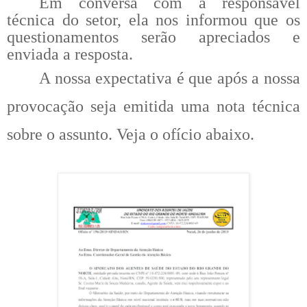
Em conversa com a responsável
técnica do setor, ela nos informou que os
questionamentos serão apreciados e
enviada a resposta.
A nossa expectativa é que após a nossa
provocação seja emitida uma nota técnica
sobre o assunto. Veja o ofício abaixo.