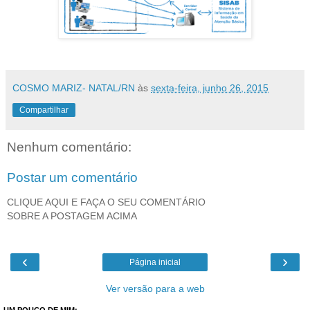
COSMO MARIZ- NATAL/RN
às
sexta-feira, junho 26, 2015
Compartilhar
Nenhum comentário:
Postar um comentário
CLIQUE AQUI E FAÇA O SEU COMENTÁRIO
SOBRE A POSTAGEM ACIMA
‹
›
Página inicial
Ver versão para a web