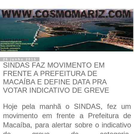
26 junho 2015
SINDAS FAZ MOVIMENTO EM
FRENTE A PREFEITURA DE
MACAÍBA E DEFINE DATA PRA
VOTAR INDICATIVO DE GREVE
Hoje pela manhã o SINDAS, fez um
movimento em frente a Prefeitura de
Macaíba, para alertar sobre o indicativo