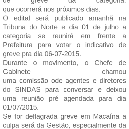
de greve da categoria,
que ocorrerá nos próximos dias.
O edital será publicado amanhã na
Tribuna do Norte e dia 01 de julho a
categoria se reunirá em frente a
Prefeitura para votar o indicativo de
greve pra dia 06-07-2015.
Durante o movimento, o Chefe de
Gabinete chamou
uma comissão ode agentes e diretores
do SINDAS para conversar e deixou
uma reunião pré agendada para dia
01/07/2015.
Se for deflagrada greve em Macaína a
culpa será da Gestão, especialmente da