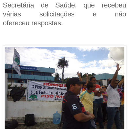
Secretária de Saúde, que recebeu
várias solicitações e não
ofereceu respostas.