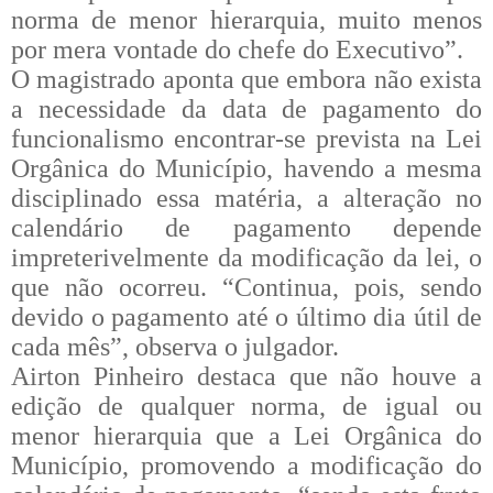
norma de menor hierarquia, muito menos
por mera vontade do chefe do Executivo”.
O magistrado aponta que embora não exista
a necessidade da data de pagamento do
funcionalismo encontrar-se prevista na Lei
Orgânica do Município, havendo a mesma
disciplinado essa matéria, a alteração no
calendário de pagamento depende
impreterivelmente da modificação da lei, o
que não ocorreu. “Continua, pois, sendo
devido o pagamento até o último dia útil de
cada mês”, observa o julgador.
Airton Pinheiro destaca que não houve a
edição de qualquer norma, de igual ou
menor hierarquia que a Lei Orgânica do
Município, promovendo a modificação do