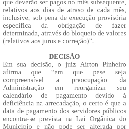
que deverão ser pagos no mês subsequente,
relativos aos dias de atraso de cada mês,
inclusive, sob pena de execução provisória
especifica da obrigação de fazer
determinada, através do bloqueio de valores
(relativos aos juros e correção)”.
DECISÃO
Em sua decisão, o juiz Airton Pinheiro
afirma que “em que pese seja
compreensível a preocupação da
Administração em reorganizar seu
calendário de pagamento devido à
deficiência na arrecadação, o certo é que a
data de pagamento dos servidores públicos
encontra-se prevista na Lei Orgânica do
Município e não pode ser alterada por