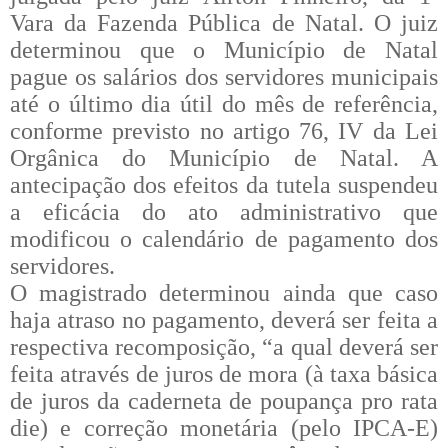
Vara da Fazenda Pública de Natal. O juiz
determinou que o Município de Natal
pague os salários dos servidores municipais
até o último dia útil do mês de referência,
conforme previsto no artigo 76, IV da Lei
Orgânica do Município de Natal. A
antecipação dos efeitos da tutela suspendeu
a eficácia do ato administrativo que
modificou o calendário de pagamento dos
servidores.
O magistrado determinou ainda que caso
haja atraso no pagamento, deverá ser feita a
respectiva recomposição, “a qual deverá ser
feita através de juros de mora (à taxa básica
de juros da caderneta de poupança pro rata
die) e correção monetária (pelo IPCA-E)