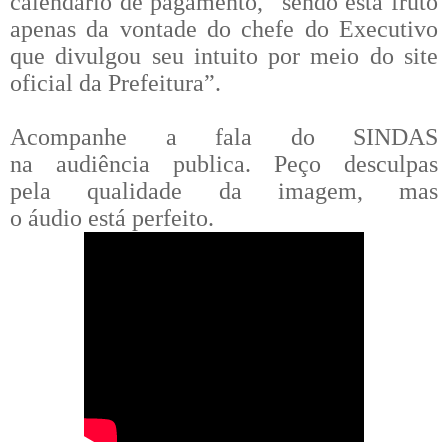
calendário de pagamento, “sendo esta fruto
apenas da vontade do chefe do Executivo
que divulgou seu intuito por meio do site
oficial da Prefeitura”.
Acompanhe a fala do SINDAS
na
audiência
publica. Peço desculpas
pela qualidade da imagem, mas
o
áudio
está perfeito.