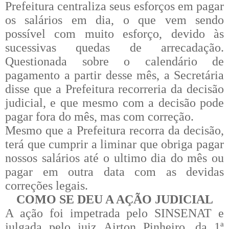
Prefeitura centraliza seus esforços em pagar
os salários em dia, o que vem sendo
possível com muito esforço, devido às
sucessivas quedas de arrecadação.
Questionada sobre o calendário de
pagamento a partir desse mês, a Secretária
disse que a Prefeitura recorreria da decisão
judicial, e que mesmo com a decisão pode
pagar fora do mês, mas com correção.
Mesmo que a Prefeitura recorra da decisão,
terá que cumprir a liminar que obriga pagar
nossos salários até o ultimo dia do mês ou
pagar em outra data com as devidas
correções legais.
COMO SE DEU A AÇÃO JUDICIAL
A ação foi impetrada pelo SINSENAT e
julgada pelo juiz Airton Pinheiro, da 1ª