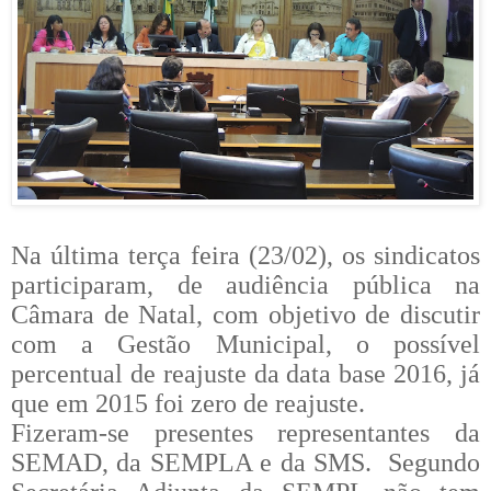
Na última terça feira (23/02), os sindicatos
participaram, de audiência pública na
Câmara de Natal, com objetivo de discutir
com a Gestão Municipal, o possível
percentual de reajuste da data base 2016, já
que em 2015 foi zero de reajuste.
Fizeram-se presentes representantes da
SEMAD, da SEMPLA e da SMS. Segundo