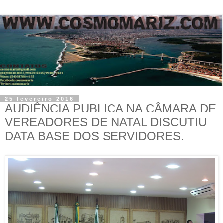
25 fevereiro 2016
AUDIÊNCIA PUBLICA NA CÂMARA DE
VEREADORES DE NATAL DISCUTIU
DATA BASE DOS SERVIDORES.