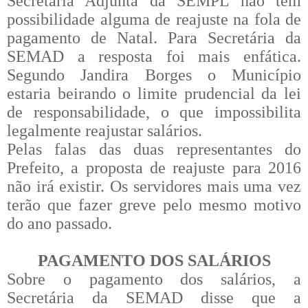
Secretária Adjunta da SEMPL não tem
possibilidade alguma de reajuste na fola de
pagamento de Natal. Para Secretária da
SEMAD a resposta foi mais enfática.
Segundo Jandira Borges o Município
estaria beirando o limite prudencial da lei
de responsabilidade, o que impossibilita
legalmente reajustar salários.
Pelas falas das duas representantes do
Prefeito, a proposta de reajuste para 2016
não irá existir. Os servidores mais uma vez
terão que fazer greve pelo mesmo motivo
do ano passado.
PAGAMENTO DOS SALÁRIOS
Sobre o pagamento dos salários, a
Secretária da SEMAD disse que a