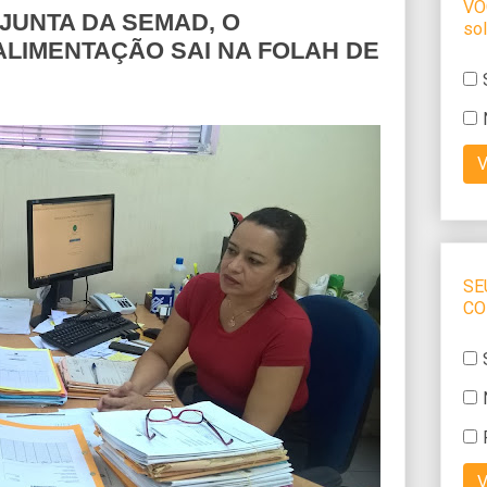
JUNTA DA SEMAD, O
ALIMENTAÇÃO SAI NA FOLAH DE