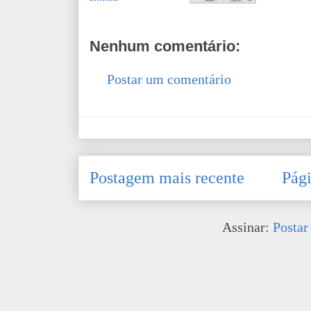
Nenhum comentário:
Postar um comentário
Postagem mais recente
Pági
Assinar:
Postar