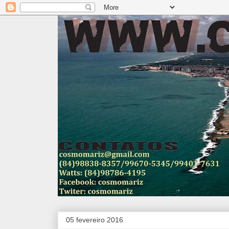
05 fevereiro 2016