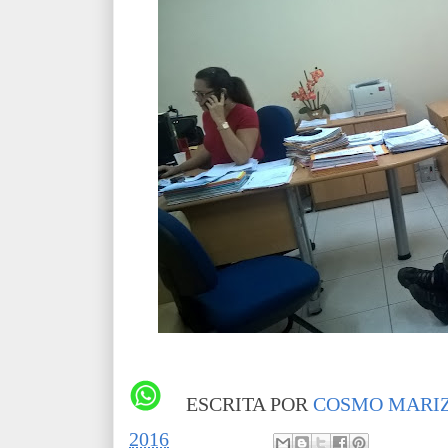
ESCRITA POR
COSMO MARIZ
2016