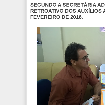
SEGUNDO A SECRETÁRIA AD
RETROATIVO DOS AUXÍLIOS 
FEVEREIRO DE 2016.