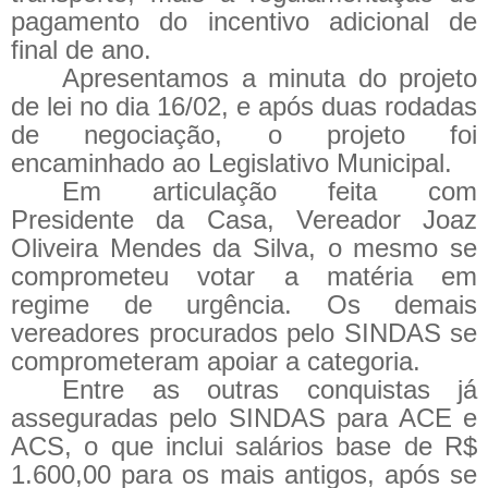
pagamento do incentivo adicional de
final de ano.
Apresentamos a minuta do projeto
de lei no dia 16/02, e após duas rodadas
de negociação, o projeto foi
encaminhado ao Legislativo Municipal.
Em articulação feita com
Presidente da Casa, Vereador Joaz
Oliveira Mendes da Silva, o mesmo se
comprometeu votar a matéria em
regime de urgência. Os demais
vereadores procurados pelo SINDAS se
comprometeram apoiar a categoria.
Entre as outras conquistas já
asseguradas pelo SINDAS para ACE e
ACS, o que inclui salários base de R$
1.600,00 para os mais antigos, após se