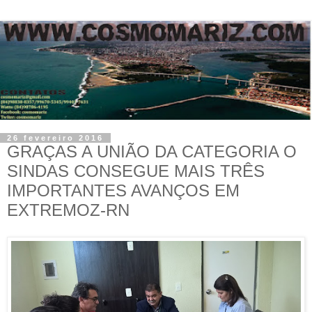
26 fevereiro 2016
GRAÇAS A UNIÃO DA CATEGORIA O
SINDAS CONSEGUE MAIS TRÊS
IMPORTANTES AVANÇOS EM
EXTREMOZ-RN