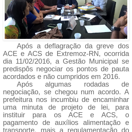
Após a deflagração da greve dos
ACE e ACS de Extremoz-RN, ocorrida
dia 11/02/2016, a Gestão Municipal se
predispôs negociar os pontos de pauta
acordados e não cumpridos em 2016.
Após algumas rodadas de
negociação, se chegou num acordo. A
prefeitura nos incumbiu de encaminhar
uma minuta de projeto de lei, para
instituir para os ACE e ACS, o
pagamento de auxílios alimentação e
transporte, mais a regulamentação do