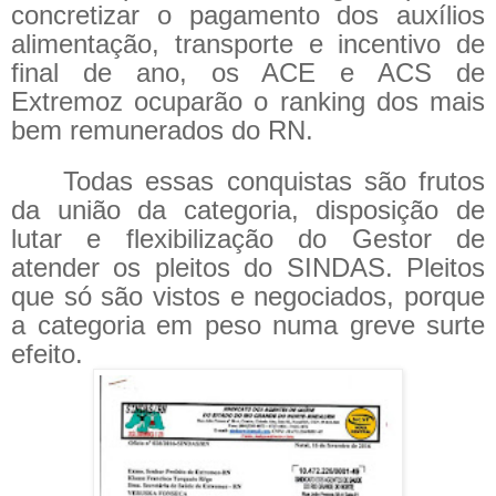
concretizar o pagamento dos auxílios
alimentação, transporte e incentivo de
final de ano, os ACE e ACS de
Extremoz ocuparão o ranking dos mais
bem remunerados do RN.
Todas essas conquistas são frutos
da união da categoria, disposição de
lutar e flexibilização do Gestor de
atender os pleitos do SINDAS. Pleitos
que só são vistos e negociados, porque
a categoria em peso numa greve surte
efeito.